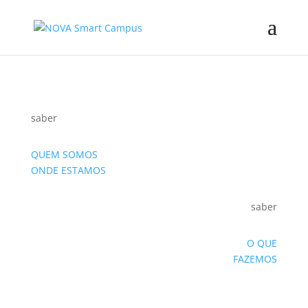
saber
QUEM SOMOS
ONDE ESTAMOS
saber
O QUE
FAZEMOS