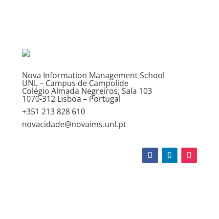
Nova Information Management School
UNL – Campus de Campolide
Colégio Almada Negreiros, Sala 103
1070-312 Lisboa – Portugal
+351 213 828 610
novacidade@novaims.unl.pt